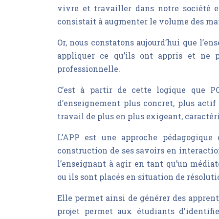
vivre et travailler dans notre société
consistait à augmenter le volume des ma
Or, nous constatons aujourd’hui que l’en
appliquer ce qu’ils ont appris et ne 
professionnelle.
C’est à partir de cette logique que
d’enseignement plus concret, plus actif
travail de plus en plus exigeant, caractér
L’APP est une approche pédagogique q
construction de ses savoirs en interacti
l’enseignant à agir en tant qu’un médiat
ou ils sont placés en situation de résolut
Elle permet ainsi de générer des apprent
projet permet aux étudiants d'identifi