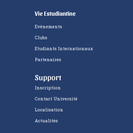
Vie Estudiantine
Evènements
Clubs
Etudiants Internationaux
Partenaires
Support
Inscription
Contact Université
Localisation
Actualités