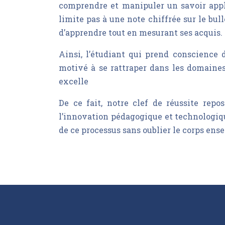
comprendre et manipuler un savoir appli
limite pas à une note chiffrée sur le bul
d’apprendre tout en mesurant ses acquis.
Ainsi, l’étudiant qui prend conscience 
motivé à se rattraper dans les domaines
excelle
De ce fait, notre clef de réussite rep
l’innovation pédagogique et technologiqu
de ce processus sans oublier le corps ense